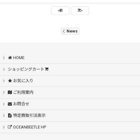
«
前
次
»
News
HOME
ショッピングカート
お気に入り
ご利用案内
お問合せ
特定商取引法表示
OCEANBEETLE HP