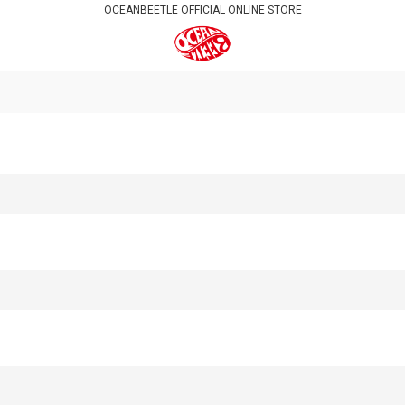
OCEANBEETLE OFFICIAL ONLINE STORE