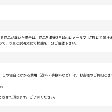
る商品が届いた場合は、商品到着後3日以内にメール又はTELにて弊社
せんので、写真と説明文にて状態を十分ご確認下さい。
、この場合にかかる費用（送料・手数料など）は、お客様のご負担とさ
ん。
金とさせて頂きます。ご了承ください。