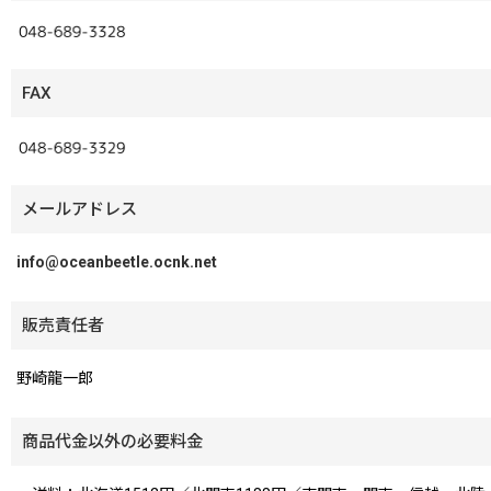
FAX
メールアドレス
info@oceanbeetle.ocnk.net
販売責任者
野崎龍一郎
商品代金以外の必要料金