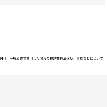
付け、一般公道で使用した場合の道路交通法違反、事故などについて