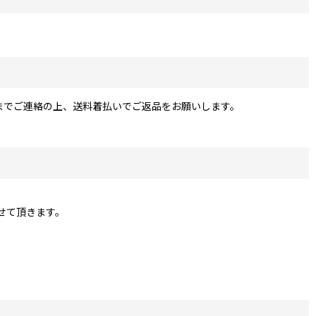
までご連絡の上、送料着払いでご返品をお願いします。
せて頂きます。