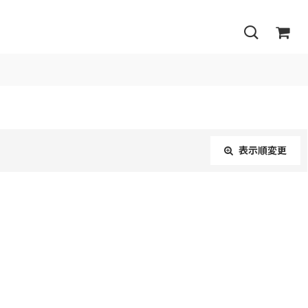
表示順変更
閉じる