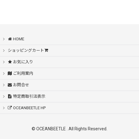
絞り込む
HOME
ショッピングカート
お気に入り
ご利用案内
お問合せ
特定商取引法表示
OCEANBEETLE HP
© OCEANBEETLE . All Rights Reserved.