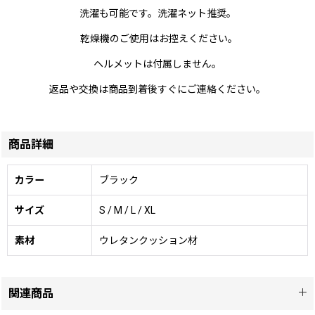
洗濯も可能です。洗濯ネット推奨。
乾燥機のご使用はお控えください。
ヘルメットは付属しません。
返品や交換は商品到着後すぐにご連絡ください。
商品詳細
カラー
ブラック
サイズ
S / M / L / XL
素材
ウレタンクッション材
関連商品