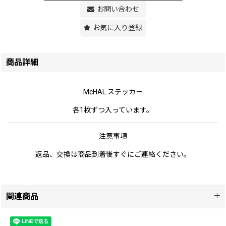
お問い合わせ
お気に入り登録
商品詳細
McHAL ステッカー
各1枚ずつ入っています。
注意事項
返品、交換は商品到着後すぐにご連絡ください。
関連商品
BEETLE LOGO ステッカー
[
logo-stc
]