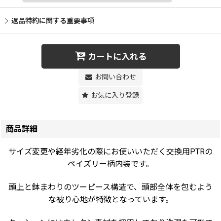
返品特約に関する重要事項
カートに入れる
お問い合わせ
お気に入り登録
商品詳細
サイズ変更や経年劣化の際にお使いいただく交換用PTRの
ペイズリー柄内装です。
頭上と鉢まわりのツーピース構造で、頭部全体を包むよう
な被り心地が特徴となっています。