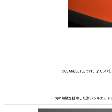
OCEANBEETLEでは、よ
一切の無駄を排除した潔いシルエット