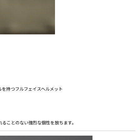
イルを持つフルフェイスヘルメット
れることのない強烈な個性を放ちます。