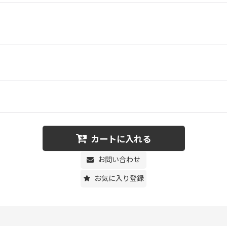
カートに入れる
お問い合わせ
お気に入り登録