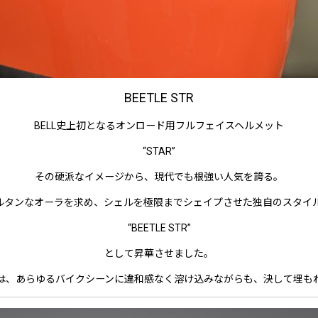
BEETLE STR
BELL史上初となるオンロード用フルフェイスヘルメット
“STAR”
その硬派なイメージから、現代でも根強い人気を誇る。
りスパルタンなオーラを求め、シェルを極限までシェイプさせた独自のスタ
“BEETLE STR”
として昇華させました。
は、あらゆるバイクシーンに違和感なく溶け込みながらも、決して埋も