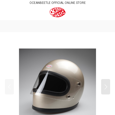
OCEANBEETLE OFFICIAL ONLINE STORE