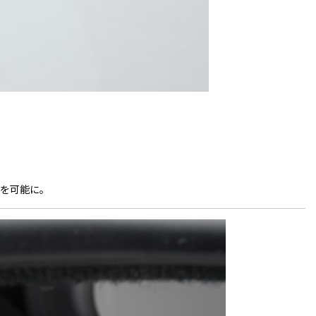
を可能に。