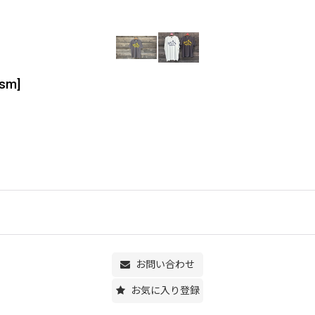
-sm
]
お問い合わせ
お気に入り登録