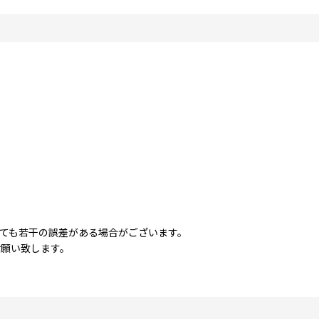
ても若干の誤差がある場合がございます。
お願い致します。