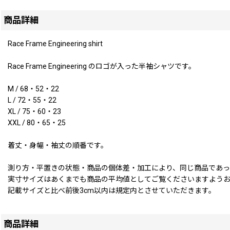
商品詳細
Race Frame Engineering shirt
Race Frame Engineering のロゴが入った半袖シャツです。
M / 68・52・22
L / 72・55・22
XL / 75・60・23
XXL / 80・65・25
着丈・身幅・袖丈の順番です。
測り方・平置きの状態・商品の個体差・加工により、同じ商品であっ
実寸サイズはあくまでも商品の平均値としてご覧くださいますよう
記載サイズと比べ前後3cm以内は規定内とさせていただきます。
商品詳細