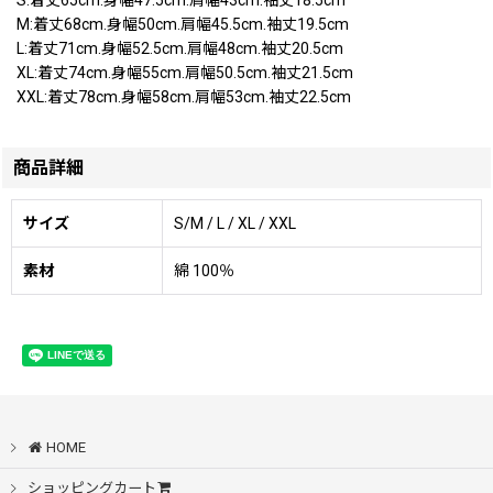
M:着丈68cm.身幅50cm.肩幅45.5cm.袖丈19.5cm
L:着丈71cm.身幅52.5cm.肩幅48cm.袖丈20.5cm
XL:着丈74cm.身幅55cm.肩幅50.5cm.袖丈21.5cm
XXL:着丈78cm.身幅58cm.肩幅53cm.袖丈22.5cm
商品詳細
サイズ
S/M / L / XL / XXL
素材
綿 100％
HOME
ショッピングカート