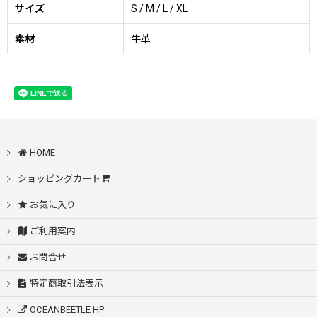
サイズ
S / M / L / XL
素材
牛革
HOME
ショッピングカート
お気に入り
ご利用案内
お問合せ
特定商取引法表示
OCEANBEETLE HP