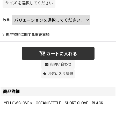
サイズ
を選択してください
数量
:
返品特約に関する重要事項
カートに入れる
お問い合わせ
お気に入り登録
商品詳細
YELLOW GLOVE × OCEAN BEETLE SHORT GLOVE BLACK