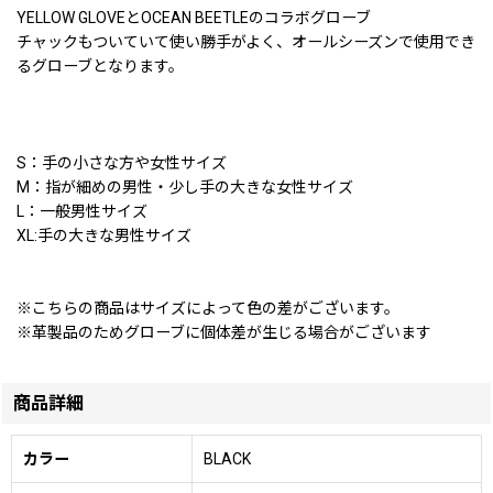
YELLOW GLOVEとOCEAN BEETLEのコラボグローブ
チャックもついていて使い勝手がよく、オールシーズンで使用でき
るグローブとなります。
S：手の小さな方や女性サイズ
M：指が細めの男性・少し手の大きな女性サイズ
L：一般男性サイズ
XL:手の大きな男性サイズ
※こちらの商品はサイズによって色の差がございます。
※革製品のためグローブに個体差が生じる場合がございます
商品詳細
カラー
BLACK