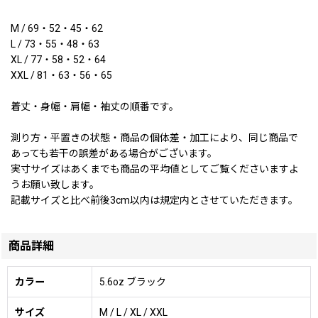
M / 69・52・45・62
L / 73・55・48・63
XL / 77・58・52・64
XXL / 81・63・56・65
着丈・身幅・肩幅・袖丈の順番です。
測り方・平置きの状態・商品の個体差・加工により、同じ商品で
あっても若干の誤差がある場合がございます。
実寸サイズはあくまでも商品の平均値としてご覧くださいますよ
うお願い致します。
記載サイズと比べ前後3cm以内は規定内とさせていただきます。
商品詳細
カラー
5.6oz ブラック
サイズ
M / L / XL / XXL