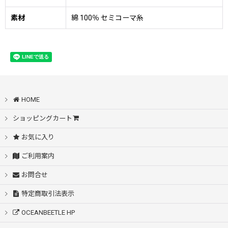
素材
綿 100％ セミコーマ糸
HOME
ショッピングカート
お気に入り
ご利用案内
お問合せ
特定商取引法表示
OCEANBEETLE HP