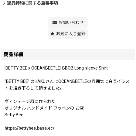
返品特約に関する重要事項
お問い合わせ
お気に入り登録
商品詳細
[BETTY BEE x OCEANBEETLE] BBOB Long-sleeve Shirt
"BETTY BEE" のHAKUさんにOCEANBEETLEの雰囲気に合うイラス
トを描き下ろして頂きました。
ヴィンテージ風に作られた
オリジナル ハンドメイド ワッペンの お店
Betty Bee
https://bettybee.base.ec/