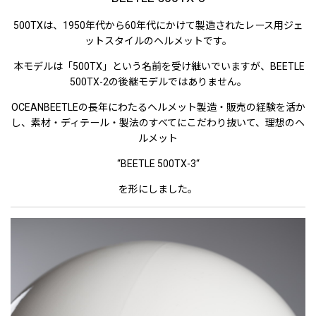
500TXは、1950年代から60年代にかけて製造されたレース用ジェ
ットスタイルのヘルメットです。
本モデルは「500TX」という名前を受け継いでいますが、BEETLE
500TX-2の後継モデルではありません。
OCEANBEETLEの長年にわたるヘルメット製造・販売の経験を活か
し、素材・ディテール・製法のすべてにこだわり抜いて、理想のヘ
ルメット
“BEETLE 500TX-3“
を形にしました。