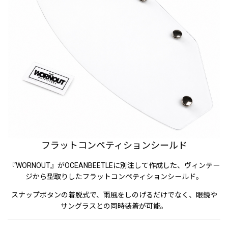
フラットコンペティションシールド
『WORNOUT』がOCEANBEETLEに別注して作成した、ヴィンテー
ジから型取りしたフラットコンペティションシールド。
スナップボタンの着脱式で、雨風をしのげるだけでなく、眼鏡や
サングラスとの同時装着が可能。