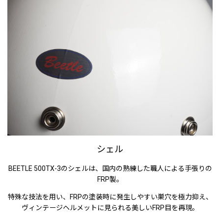
シェル
BEETLE 500TX-3のシェルは、国内の熟練した職人による手張りの
FRP製。
特殊な技法を用い、FRPの塗装時に発生しやすい巣穴を極力抑え、
ヴィンテージヘルメットに見られる美しいFRP目を再現。