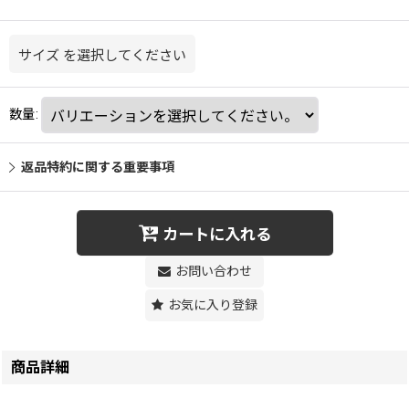
サイズ
を選択してください
数量
:
返品特約に関する重要事項
カートに入れる
お問い合わせ
お気に入り登録
商品詳細