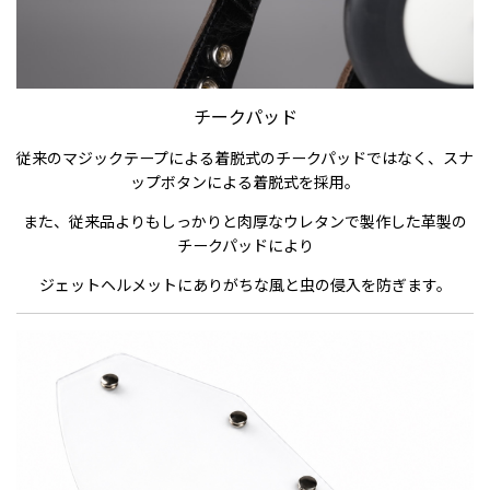
チークパッド
従来のマジックテープによる着脱式のチークパッドではなく、スナ
ップボタンによる着脱式を採用。
また、従来品よりもしっかりと肉厚なウレタンで製作した革製の
チークパッドにより
ジェットヘルメットにありがちな風と虫の侵入を防ぎます。