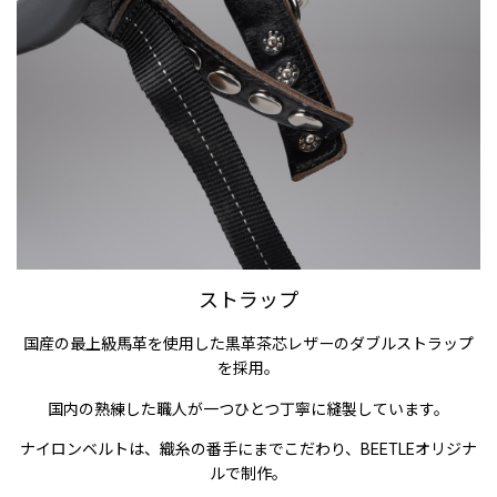
ストラップ
国産の最上級馬革を使用した黒革茶芯レザーのダブルストラップ
を採用。
国内の熟練した職人が一つひとつ丁寧に縫製しています。
ナイロンベルトは、織糸の番手にまでこだわり、BEETLEオリジナ
ルで制作。