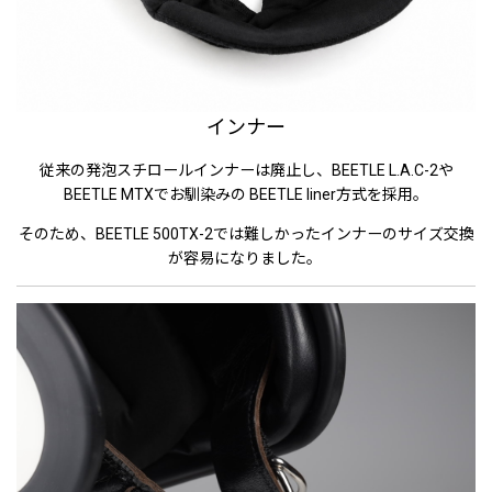
インナー
従来の発泡スチロールインナーは廃止し、BEETLE L.A.C-2や
BEETLE MTXでお馴染みの BEETLE liner方式を採用。
そのため、BEETLE 500TX-2では難しかったインナーのサイズ交換
が容易になりました。