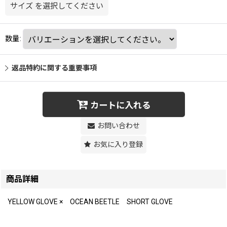
サイズ
を選択してください
数量
:
返品特約に関する重要事項
カートに入れる
お問い合わせ
お気に入り登録
商品詳細
YELLOW GLOVE × OCEAN BEETLE SHORT GLOVE