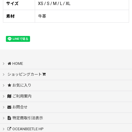
サイズ
XS / S / M / L / XL
素材
牛革
HOME
ショッピングカート
お気に入り
ご利用案内
お問合せ
特定商取引法表示
OCEANBEETLE HP