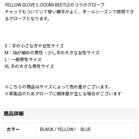
YELLOW GLOVEとOCEAN BEETLEのコラボグローブ
チャックもついていて使い勝手がよく、オールシーズンで使用でき
るグローブとなります。
S：手の小さな方や女性サイズ
M：指が細めの男性・少し手の大きな女性サイズ
L：一般男性サイズ
XL:手の大きな男性サイズ
※こちらの商品はサイズによって色の差がございます。
※革製品のためグローブに個体差が生じる場合がございます
商品詳細
カラー
BLACK / YELLOW / BLUE