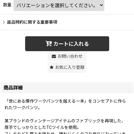
数量
:
返品特約に関する重要事項
カートに入れる
お問い合わせ
お気に入り登録
商品詳細
「世にある傑作ワークパンツを越える一本」をコンセプトに作ら
れたワークパンツ。
某ブランドのヴィンテージアイテムのファブリックを再現した、
厚手でしっかりとしたTCツイルを使用。
スレキなども厚みを持たせ、破れにくくタフな作りになっていま