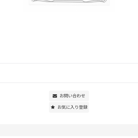
お問い合わせ
お気に入り登録