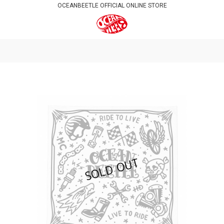
OCEANBEETLE OFFICIAL ONLINE STORE