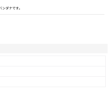
バンダナです。