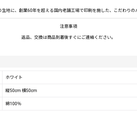
の生地に、創業60年を超える国内老舗工場で印刷を施した、こだわりの
注意事項
返品、交換は商品到着後すぐにご連絡ください。
ホワイト
縦50cm 横50cm
綿100％