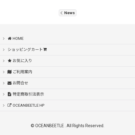
News
HOME
ショッピングカート
お気に入り
ご利用案内
お問合せ
特定商取引法表示
OCEANBEETLE HP
© OCEANBEETLE . All Rights Reserved.