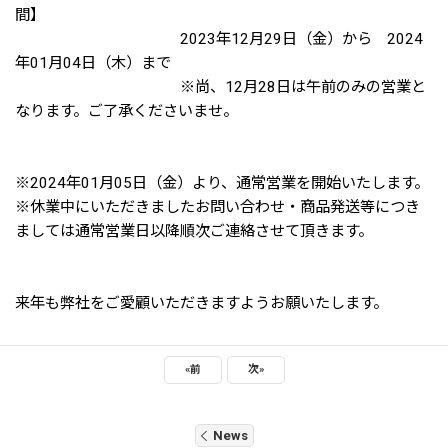
間】
2023年12月29日（金）から 2024
年01月04日（木）まで
※尚、12月28日は午前のみの営業と
なります。ご了承くださいませ。
※2024年01月05日（金）より、通常営業を開始いたします。
※休業中にいただきましたお問い合わせ・商品発送等につき
ましては通常営業日以降順次ご連絡させて頂きます。
来年も弊社をご愛顧いただきますようお願いたします。
«
前
次
»
News