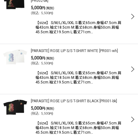
[
PR002-bk
]
5,000
円
(税別)
(
税込
:
5,500
)
円
【size】 S/M/L/XL/XXL S:着丈65cm.身幅47.5cm.肩
幅43cm.袖丈18.5cm M:着丈68cm.身幅50cm.肩幅
45.5cm.袖丈19.5cm L:着丈71cm…
[PARASITE] ROSE LIP S/S T-SHIRT WHITE
[
PR001-wh
]
5,000
円
(税別)
(
税込
:
5,500
)
円
【size】 S/M/L/XL/XXL S:着丈65cm.身幅47.5cm.肩
幅43cm.袖丈18.5cm M:着丈68cm.身幅50cm.肩幅
45.5cm.袖丈19.5cm L:着丈71cm…
[PARASITE] ROSE LIP S/S T-SHIRT BLACK
[
PR001-bk
]
5,000
円
(税別)
(
税込
:
5,500
)
円
【size】 S/M/L/XL/XXL S:着丈65cm.身幅47.5cm.肩
幅43cm.袖丈18.5cm M:着丈68cm.身幅50cm.肩幅
45.5cm.袖丈19.5cm L:着丈71cm…