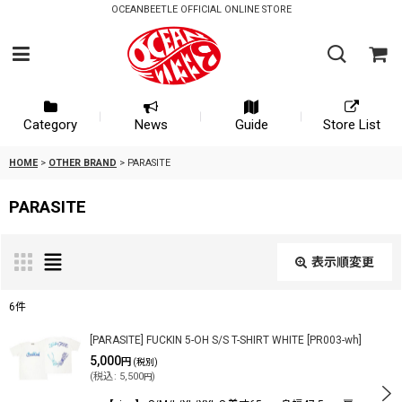
OCEANBEETLE OFFICIAL ONLINE STORE
Category
News
Guide
Store List
HOME
>
OTHER BRAND
>
PARASITE
PARASITE
表示順変更
閉じる
6
件
表示数
:
[PARASITE] FUCKIN 5-OH S/S T-SHIRT WHITE
[
PR003-wh
]
5,000
円
(税別)
(
税込
:
5,500
)
円
並び順
: