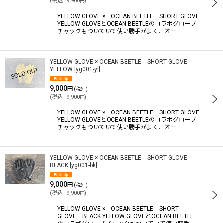
(
税込
:
9,900
)
円
YELLOW GLOVE × OCEAN BEETLE SHORT GLOVE
YELLOW GLOVEとOCEAN BEETLEのコラボグローブ
絞り込む
チャックもついていて使い勝手がよく、オー…
YELLOW GLOVE × OCEAN BEETLE SHORT GLOVE
YELLOW
[
yg001-yl
]
9,000
円
(税別)
(
税込
:
9,900
)
円
YELLOW GLOVE × OCEAN BEETLE SHORT GLOVE
YELLOW GLOVEとOCEAN BEETLEのコラボグローブ
チャックもついていて使い勝手がよく、オー…
YELLOW GLOVE × OCEAN BEETLE SHORT GLOVE
BLACK
[
yg001-bk
]
9,000
円
(税別)
(
税込
:
9,900
)
円
YELLOW GLOVE × OCEAN BEETLE SHORT
GLOVE BLACK YELLOW GLOVEとOCEAN BEETLE